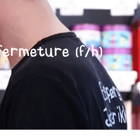
fermeture (f/h)