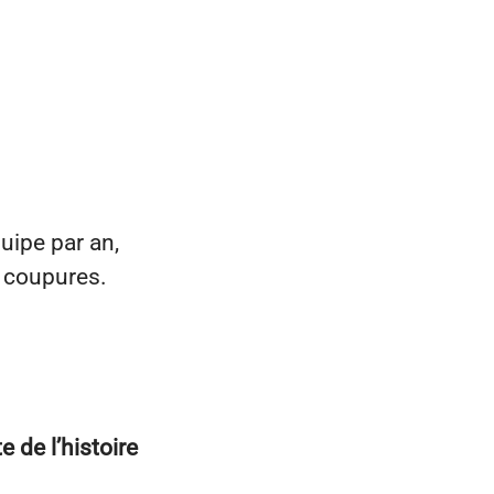
uipe par an,
 coupures.
e de l’histoire