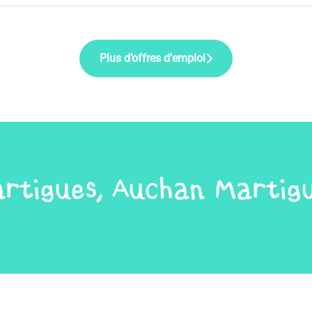
Plus d’offres d'emploi
rtigues, Auchan Martig