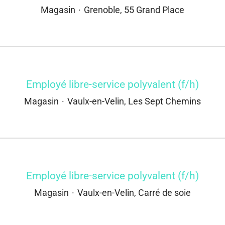
Magasin
·
Grenoble, 55 Grand Place
Employé libre-service polyvalent (f/h)
Magasin
·
Vaulx-en-Velin, Les Sept Chemins
Employé libre-service polyvalent (f/h)
Magasin
·
Vaulx-en-Velin, Carré de soie