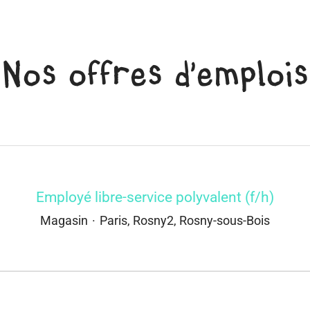
Nos offres d'emplois
Employé libre-service polyvalent (f/h)
Magasin
·
Paris, Rosny2, Rosny-sous-Bois