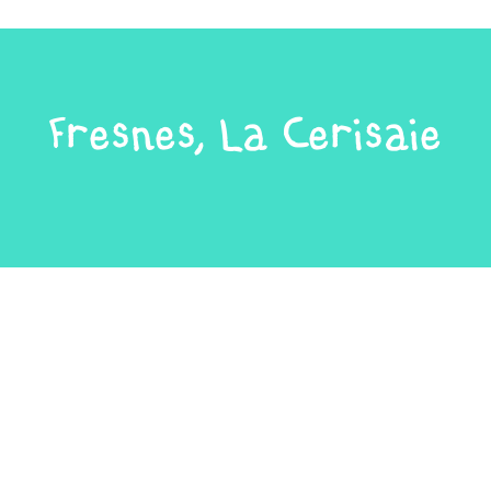
Fresnes, La Cerisaie