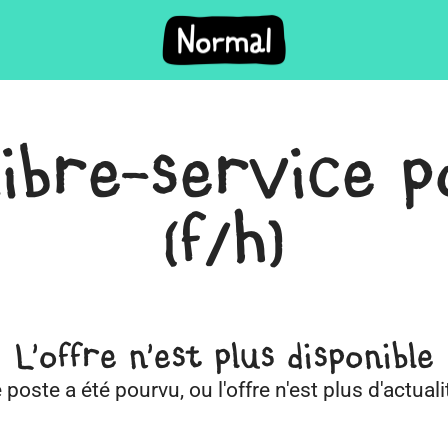
libre-service p
(f/h)
L'offre n'est plus disponible
 poste a été pourvu, ou l'offre n'est plus d'actuali