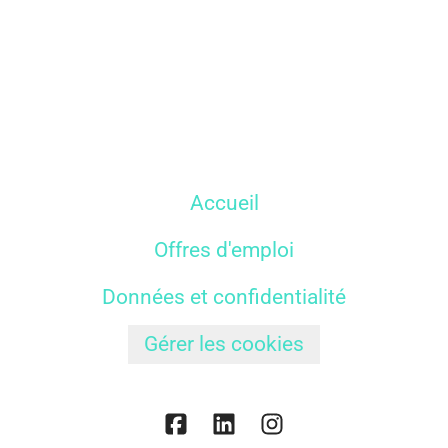
Accueil
Offres d'emploi
Données et confidentialité
Gérer les cookies