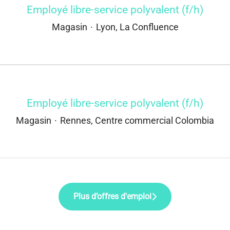
Employé libre-service polyvalent (f/h)
Magasin
·
Lyon, La Confluence
Employé libre-service polyvalent (f/h)
Magasin
·
Rennes, Centre commercial Colombia
Plus d’offres d'emploi