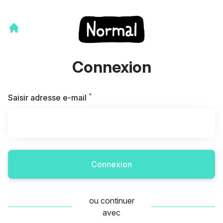
Connexion
*
Requis
Saisir adresse e-mail
Connexion
ou continuer
avec