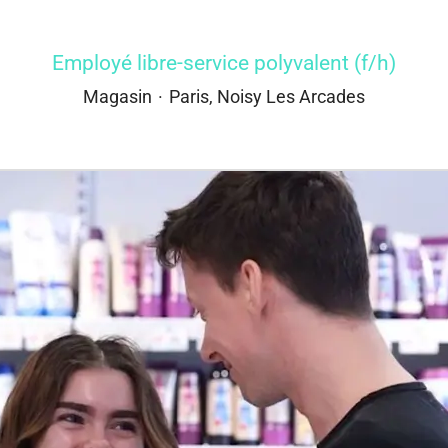
Employé libre-service polyvalent (f/h)
Magasin
·
Paris, Noisy Les Arcades