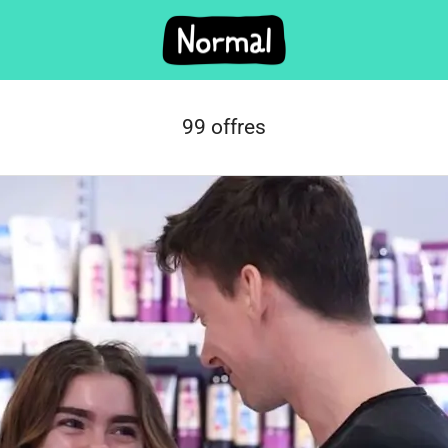
99 offres