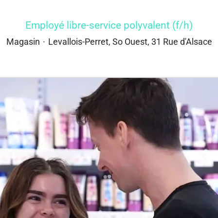
Employé libre-service polyvalent (f/h)
Magasin
·
Levallois-Perret, So Ouest, 31 Rue d'Alsace