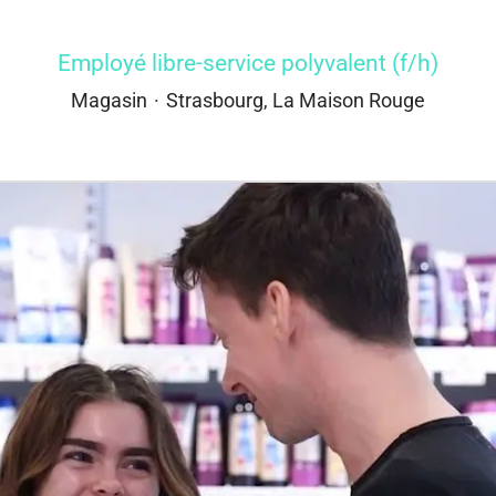
Employé libre-service polyvalent (f/h)
Magasin
·
Strasbourg, La Maison Rouge