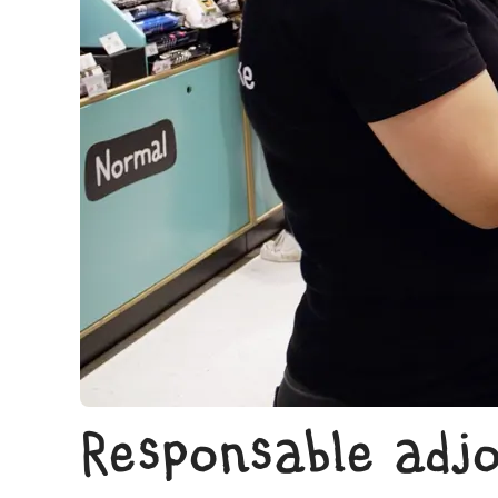
Responsable adjo