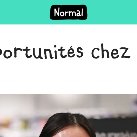
portunités chez