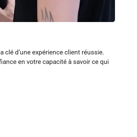
a clé d’une expérience client réussie.
nce en votre capacité à savoir ce qui