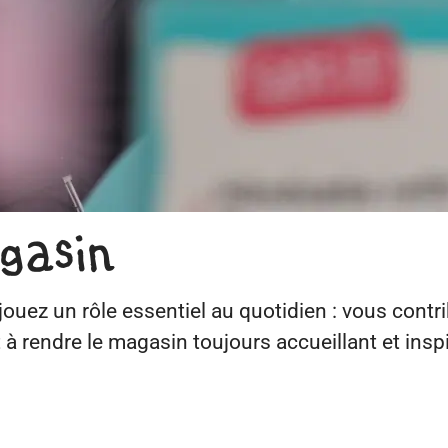
gasin
ouez un rôle essentiel au quotidien : vous contri
 à rendre le magasin toujours accueillant et inspi