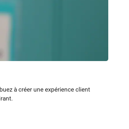
buez à créer une expérience client
rant.