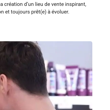
création d’un lieu de vente inspirant,
 et toujours prêt(e) à évoluer.