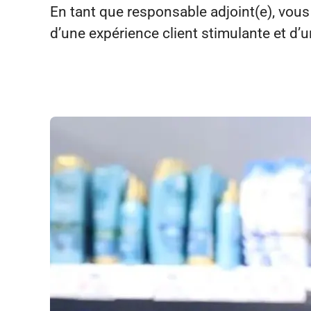
En tant que responsable adjoint(e), vous
d’une expérience client stimulante et d’u