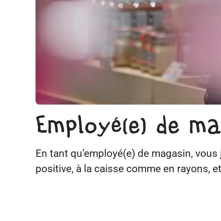
Employé(e) de ma
En tant qu’employé(e) de magasin, vous j
positive, à la caisse comme en rayons, et