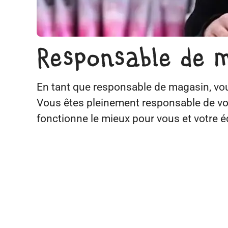
Responsable de 
En tant que responsable de magasin, vous
Vous êtes pleinement responsable de vo
fonctionne le mieux pour vous et votre é