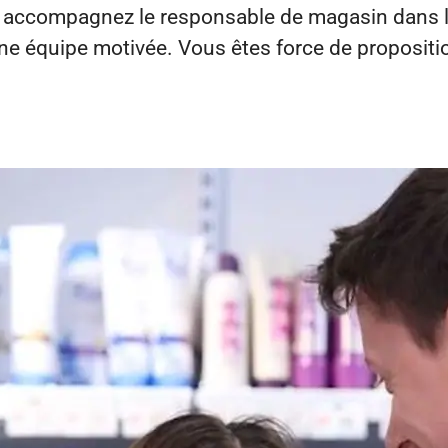
 accompagnez le responsable de magasin dans la 
ne équipe motivée. Vous êtes force de proposition