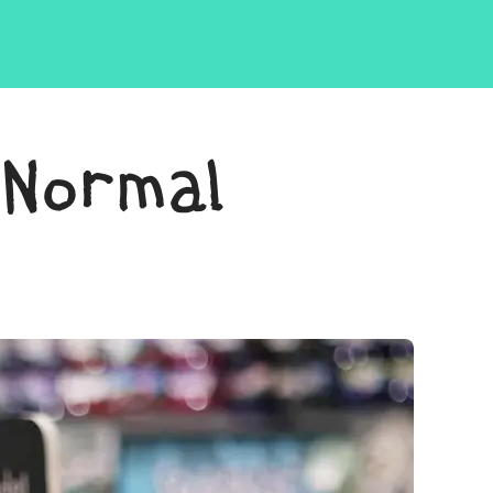
 Normal