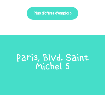
Plus d’offres d'emploi
Paris, Blvd. Saint
Michel 5