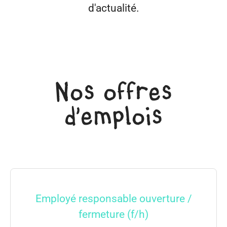
d'actualité.
Nos offres
d'emplois
Employé responsable ouverture /
fermeture (f/h)