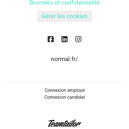
Données et confidentialité
Gérer les cookies
normal.fr/
Connexion employé
Connexion candidat