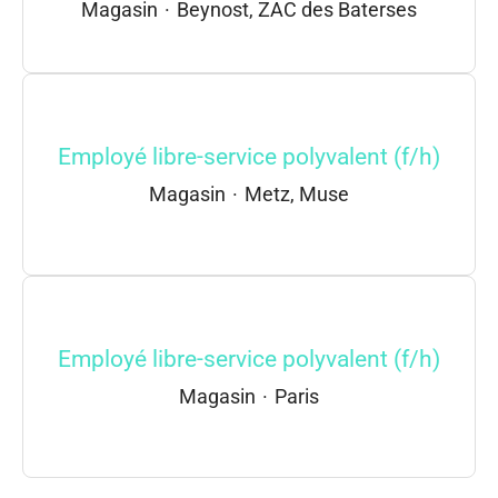
Magasin
·
Beynost, ZAC des Baterses
Employé libre-service polyvalent (f/h)
Magasin
·
Metz, Muse
Employé libre-service polyvalent (f/h)
Magasin
·
Paris