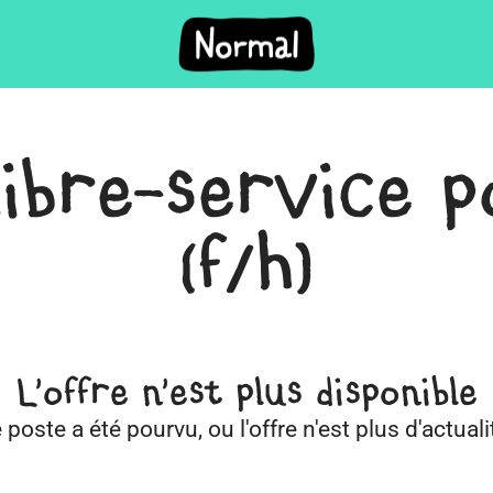
libre-service p
(f/h)
L'offre n'est plus disponible
 poste a été pourvu, ou l'offre n'est plus d'actuali