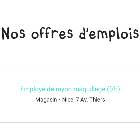
Nos offres d'emplois
Employé de rayon maquillage (f/h)
Magasin
·
Nice, 7 Av. Thiers