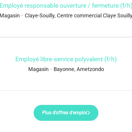
Employé responsable ouverture / fermeture (f/h
Magasin
·
Claye-Souilly, Centre commercial Claye Souill
Employé libre-service polyvalent (f/h)
Magasin
·
Bayonne, Ametzondo
Plus d’offres d'emploi