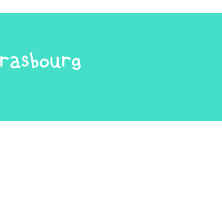
strasbourg