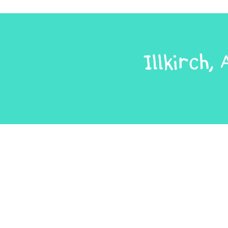
Illkirch,