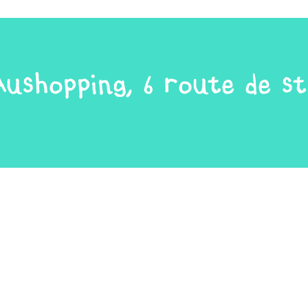
 Aushopping, 6 route de 