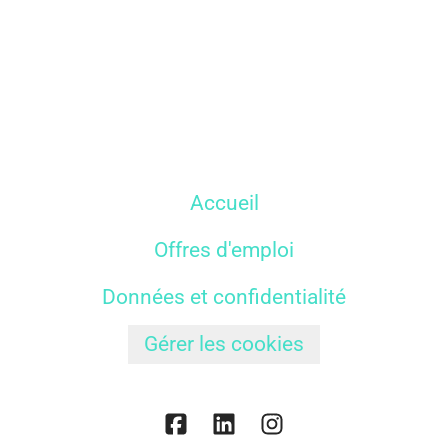
Accueil
Offres d'emploi
Données et confidentialité
Gérer les cookies