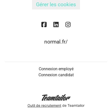
Gérer les cookies
normal.fr/
Connexion employé
Connexion candidat
Outil de recrutement
de Teamtailor