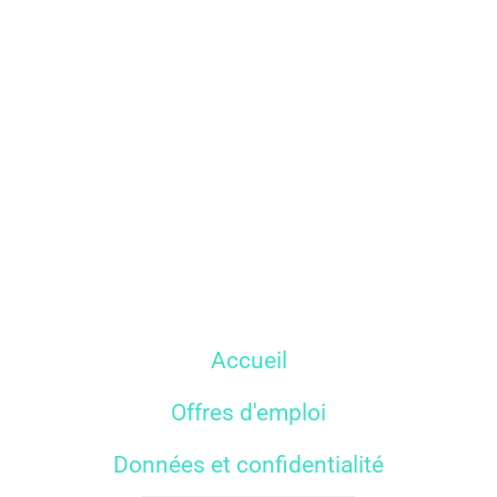
Accueil
Offres d'emploi
Données et confidentialité