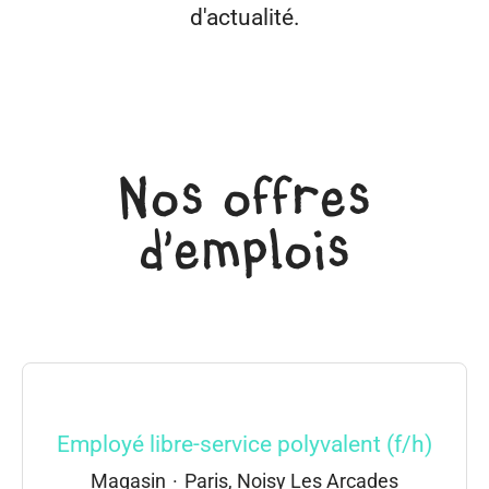
d'actualité.
Nos offres
d'emplois
Employé libre-service polyvalent (f/h)
Magasin
·
Paris, Noisy Les Arcades