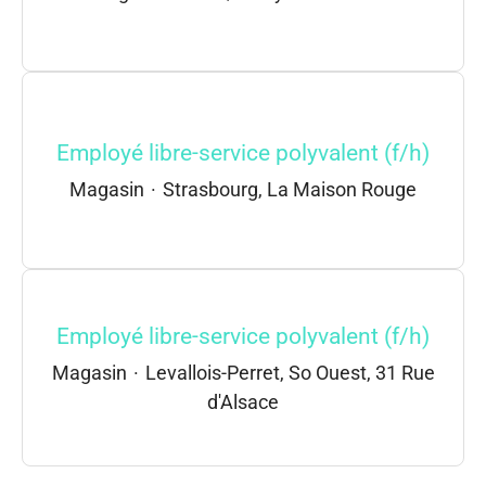
Employé libre-service polyvalent (f/h)
Magasin
·
Strasbourg, La Maison Rouge
Employé libre-service polyvalent (f/h)
Magasin
·
Levallois-Perret, So Ouest, 31 Rue
d'Alsace