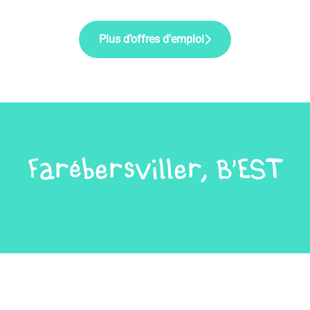
Plus d’offres d'emploi
Farébersviller, B'EST