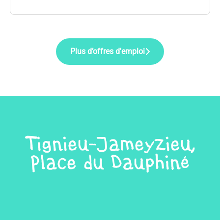
Plus d’offres d'emploi
Tignieu-Jameyzieu,
Place du Dauphiné