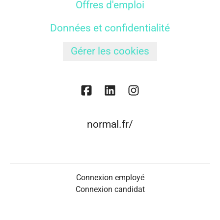
Offres d'emploi
Données et confidentialité
Gérer les cookies
normal.fr/
Connexion employé
Connexion candidat