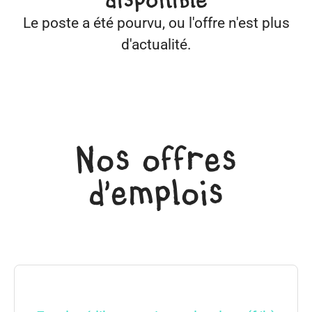
disponible
Le poste a été pourvu, ou l'offre n'est plus
d'actualité.
Nos offres
d'emplois