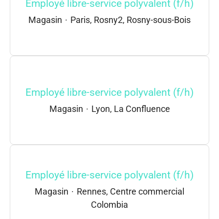
Employé libre-service polyvalent (f/h)
Magasin
·
Paris, Rosny2, Rosny-sous-Bois
Employé libre-service polyvalent (f/h)
Magasin
·
Lyon, La Confluence
Employé libre-service polyvalent (f/h)
Magasin
·
Rennes, Centre commercial
Colombia