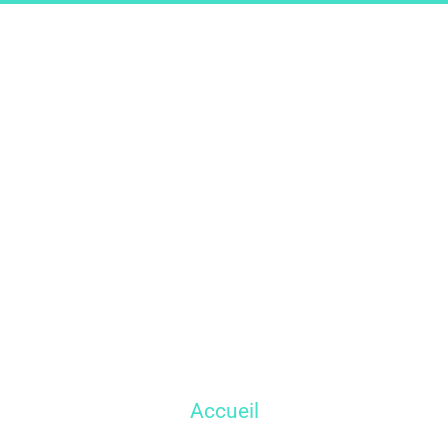
Accueil