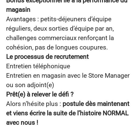
Bonus exceptionnel lié à la performance du
magasin
Avantages : petits-déjeuners d’équipe
réguliers, deux sorties d’équipe par an,
challenges commerciaux renforçant la
cohésion, pas de longues coupures.
Le processus de recrutement
Entretien téléphonique
Entretien en magasin avec le Store Manager
ou son adjoint(e)
Prêt(e) à relever le défi ?
Alors n’hésite plus :
postule dès maintenant
et viens écrire la suite de l’histoire NORMAL
avec nous !