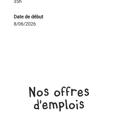
35h
Date de début
8/06/2026
Nos offres
d'emplois