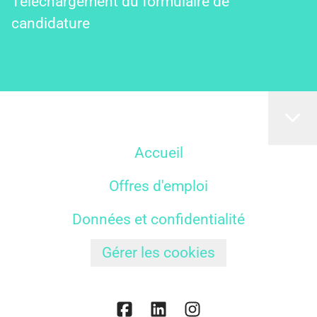
Téléchargement du formulaire de
candidature
Accueil
Offres d'emploi
Données et confidentialité
Gérer les cookies