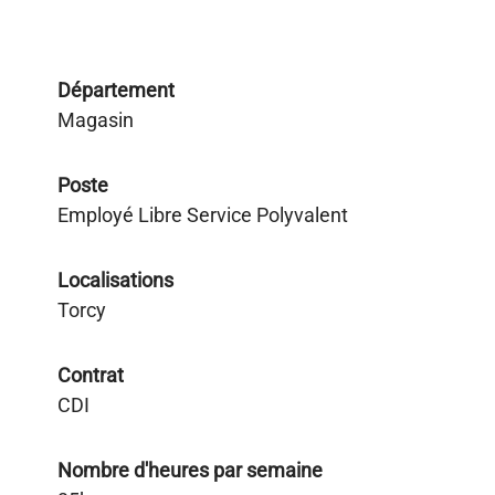
Département
Magasin
Poste
Employé Libre Service Polyvalent
Localisations
Torcy
Contrat
CDI
Nombre d'heures par semaine