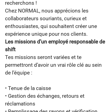
recherchons !
Chez NORMAL, nous apprécions les
collaborateurs souriants, curieux et
enthousiastes, qui souhaitent créer une
expérience unique pour nos clients.
Les missions d’un employé responsable de
shift
Tes missions seront variées et te
permettront d’avoir un vrai rôle clé au sein
de l’équipe :
• Tenue de la caisse
• Gestion des échanges, retours et
réclamations
• Remplissage des rayons et vérification