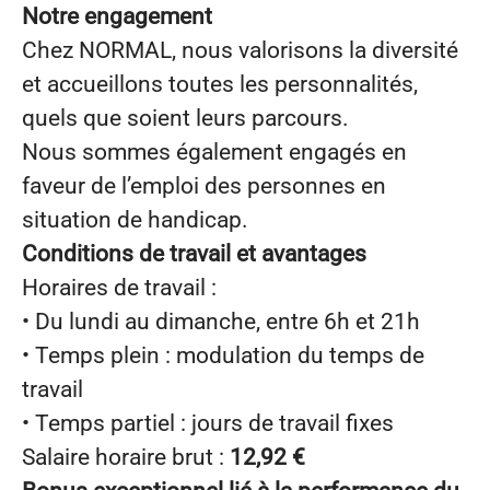
Notre engagement
Chez NORMAL, nous valorisons la diversité
et accueillons toutes les personnalités,
quels que soient leurs parcours.
Nous sommes également engagés en
faveur de l’emploi des personnes en
situation de handicap.
Conditions de travail et avantages
Horaires de travail :
• Du lundi au dimanche, entre 6h et 21h
• Temps plein : modulation du temps de
travail
• Temps partiel : jours de travail fixes
Salaire horaire brut :
12,92 €