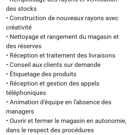
des stocks
• Construction de nouveaux rayons avec
créativité
• Nettoyage et rangement du magasin et
des réserves
• Réception et traitement des livraisons
• Conseil aux clients sur demande
• Étiquetage des produits
• Réception et gestion des appels
téléphoniques
• Animation d’équipe en l’absence des
managers
• Ouvrir et fermer le magasin en autonomie,
dans le respect des procédures