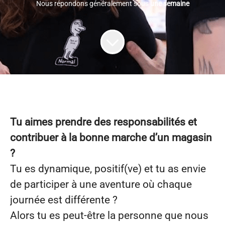
Nous répondons généralement sous
une semaine
Tu aimes prendre des responsabilités et
contribuer à la bonne marche d’un magasin
?
Tu es dynamique, positif(ve) et tu as envie
de participer à une aventure où chaque
journée est différente ?
Alors tu es peut-être la personne que nous