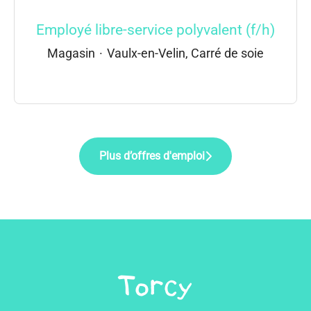
Employé libre-service polyvalent (f/h)
Magasin
·
Vaulx-en-Velin, Carré de soie
Plus d’offres d'emploi
Torcy