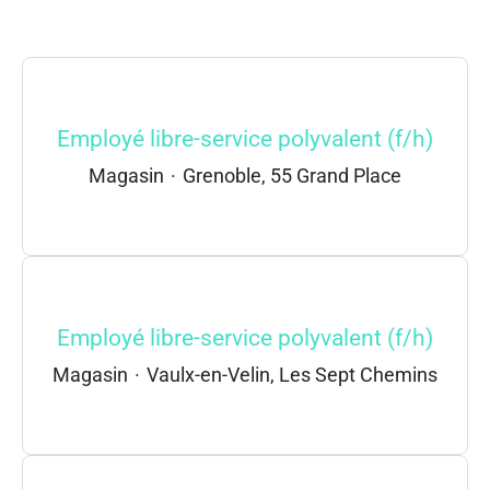
Employé libre-service polyvalent (f/h)
Magasin
·
Grenoble, 55 Grand Place
Employé libre-service polyvalent (f/h)
Magasin
·
Vaulx-en-Velin, Les Sept Chemins